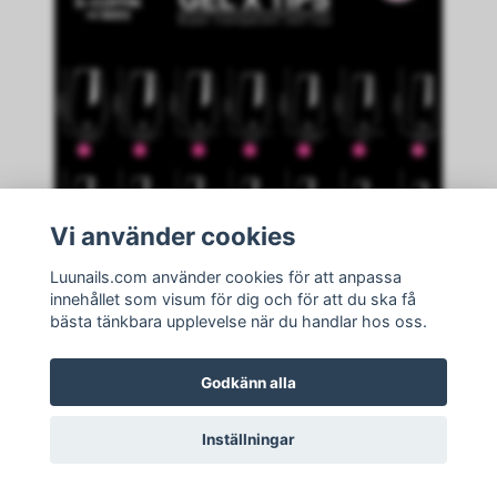
Vi använder cookies
Luunails.com använder cookies för att anpassa
innehållet som visum för dig och för att du ska få
Köp
bästa tänkbara upplevelse när du handlar hos oss.
Gel X Full Cover Tips - Coffin - Size S
189:-
Godkänn alla
Inställningar