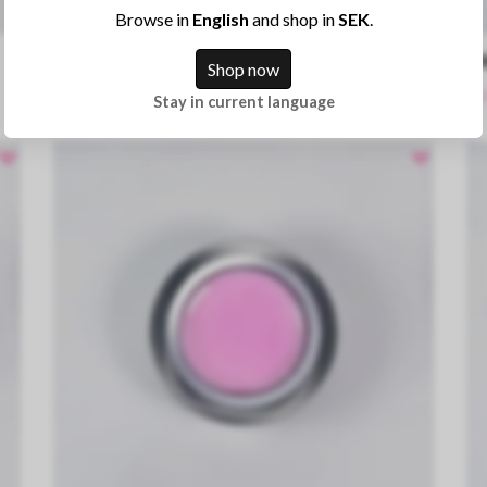
Browse in
English
and shop in
SEK
.
Soft Pink - Hög Viskositet 15g
Mi
Shop now
Slutsåld
15
Stay in current language