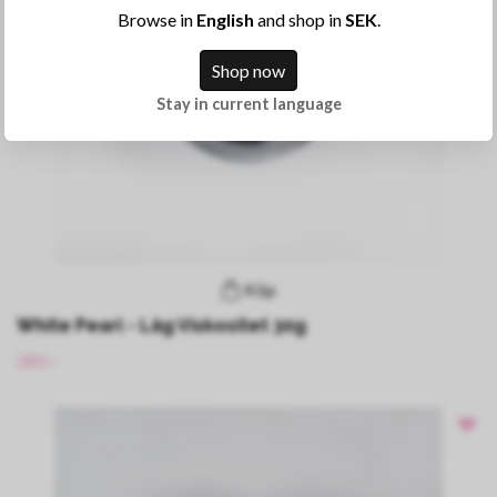
Browse in
English
and shop in
SEK
.
Shop now
Stay in current language
Köp
White Pearl - Låg Viskositet 30g
285:-