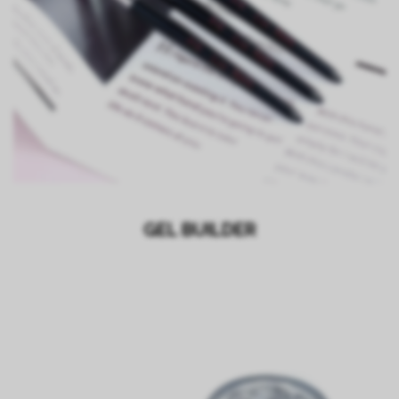
GEL BUILDER