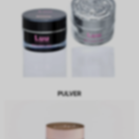
PULVER