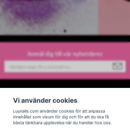
Anmäl dig till vår nyhetsbrev
Information
Vi använder cookies
Sociala medier
Luunails.com använder cookies för att anpassa
innehållet som visum för dig och för att du ska få
bästa tänkbara upplevelse när du handlar hos oss.