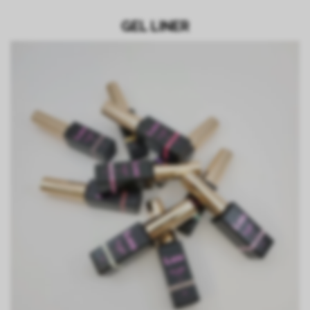
GEL LINER