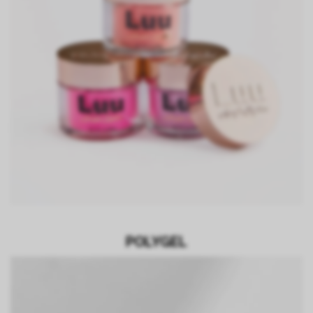
POLYGEL