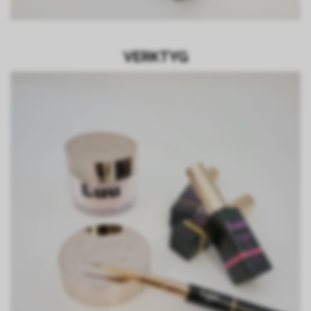
VERKTYG