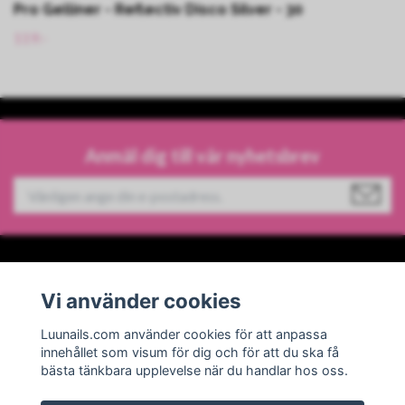
Pro Gelliner - Reflectiv Disco Silver - 30
119:-
Anmäl dig till vår nyhetsbrev
Information
Vi använder cookies
Sociala medier
Luunails.com använder cookies för att anpassa
innehållet som visum för dig och för att du ska få
bästa tänkbara upplevelse när du handlar hos oss.