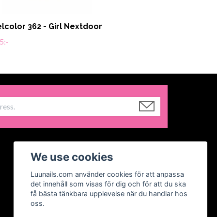
lcolor 362 - Girl Nextdoor
5:-
We use cookies
Luunails.com använder cookies för att anpassa
det innehåll som visas för dig och för att du ska
få bästa tänkbara upplevelse när du handlar hos
oss.