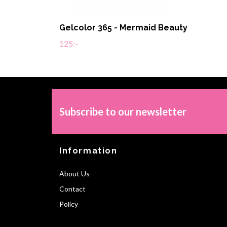
Gelcolor 365 - Mermaid Beauty
125:-
Subscribe to our newsletter
Information
About Us
Contact
Policy