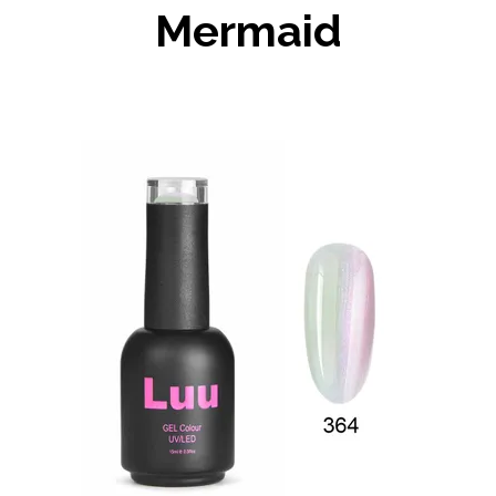
Mermaid