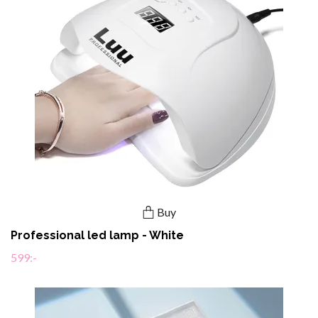
Buy
Professional led lamp - White
599:-