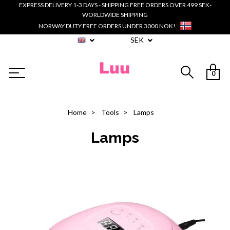
EXPRESS DELIVERY 1-3 DAYS - SHIPPING FREE ORDERS OVER 499 SEK-
WORLDWIDE SHIPPING
NORWAY DUTY FREE ORDERS UNDER 3000 NOK!
SEK
0
Home
Tools
Lamps
Lamps