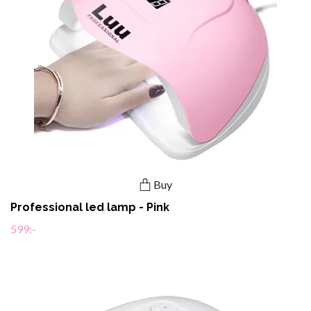
Buy
Professional led lamp - Pink
599:-