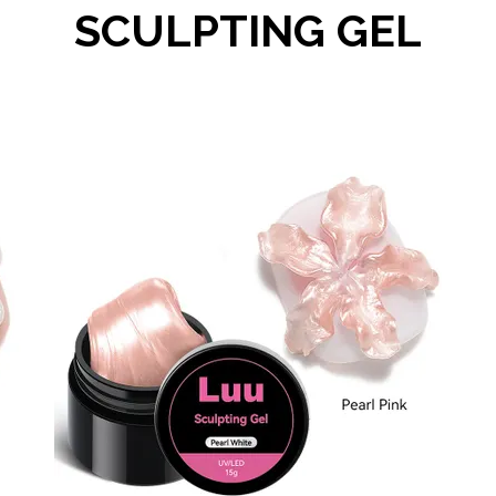
SCULPTING GEL