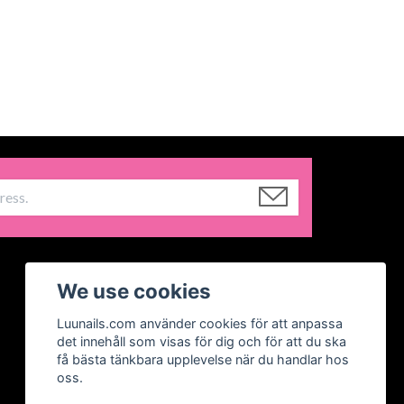
We use cookies
Luunails.com använder cookies för att anpassa
det innehåll som visas för dig och för att du ska
få bästa tänkbara upplevelse när du handlar hos
oss.