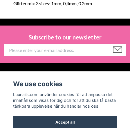
Glitter mix 3 sizes: 1mm, 0,4mm, 0.2mm
Subscribe to our newsletter
Information
We use cookies
Social Media
Luunails.com använder cookies för att anpassa det
innehåll som visas för dig och för att du ska få bästa
tänkbara upplevelse när du handlar hos oss.
Accept all