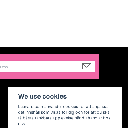
We use cookies
Luunails.com använder cookies för att anpassa
det innehåll som visas för dig och för att du ska
få bästa tänkbara upplevelse när du handlar hos
oss.