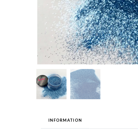
INFORMATION