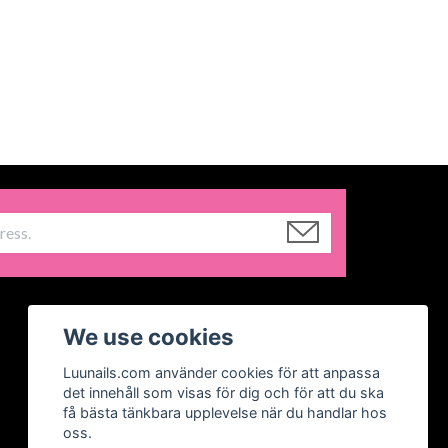
We use cookies
Luunails.com använder cookies för att anpassa
det innehåll som visas för dig och för att du ska
få bästa tänkbara upplevelse när du handlar hos
oss.