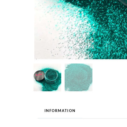
INFORMATION