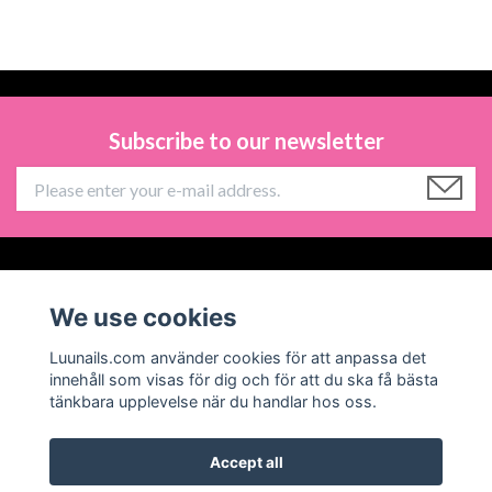
Subscribe to our newsletter
Information
We use cookies
Social Media
Luunails.com använder cookies för att anpassa det
innehåll som visas för dig och för att du ska få bästa
tänkbara upplevelse när du handlar hos oss.
Accept all