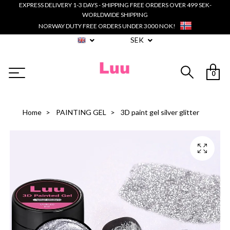
EXPRESS DELIVERY 1-3 DAYS - SHIPPING FREE ORDERS OVER 499 SEK-
WORLDWIDE SHIPPING
NORWAY DUTY FREE ORDERS UNDER 3000 NOK!
SEK
0
Home
PAINTING GEL
3D paint gel silver glitter