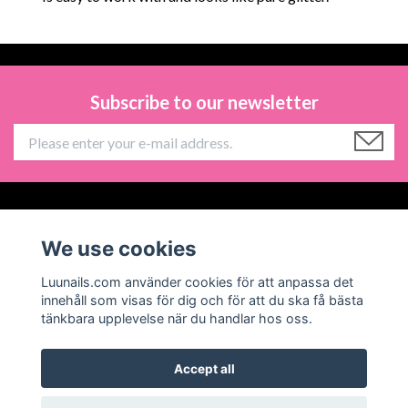
Subscribe to our newsletter
Information
We use cookies
Social Media
Luunails.com använder cookies för att anpassa det
innehåll som visas för dig och för att du ska få bästa
tänkbara upplevelse när du handlar hos oss.
Accept all