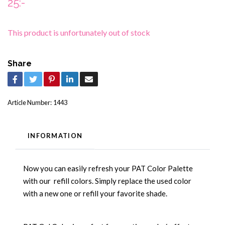
25:-
This product is unfortunately out of stock
Share
Article Number:
1443
INFORMATION
Now you can easily refresh your PAT Color Palette
with our refill colors. Simply replace the used color
with a new one or refill your favorite shade.