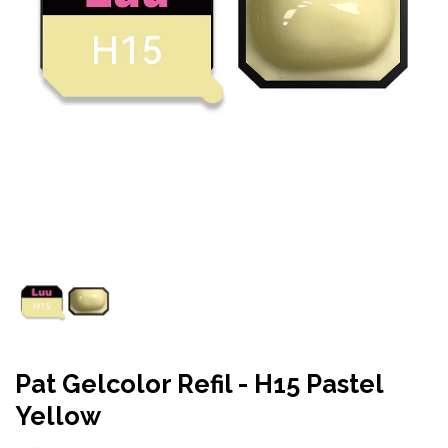
Pat Gelcolor Refil - H15 Pastel
Yellow