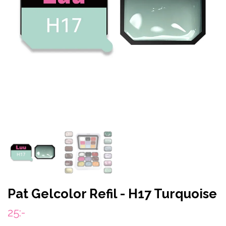
Pat Gelcolor Refil - H17 Turquoise
25:-