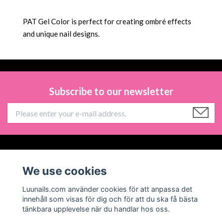
PAT Gel Color is perfect for creating ombré effects
and unique nail designs.
Subscribe to our newsletter
Information
We use cookies
Social Media
Luunails.com använder cookies för att anpassa det
innehåll som visas för dig och för att du ska få bästa
tänkbara upplevelse när du handlar hos oss.