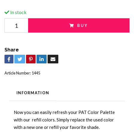
In stock
BUY
Share
Article Number:
1445
INFORMATION
Now you can easily refresh your PAT Color Palette
with our refill colors. Simply replace the used color
with a new one or refill your favorite shade.