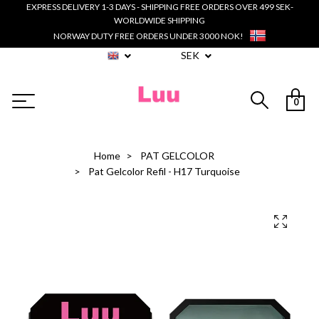
EXPRESS DELIVERY 1-3 DAYS - SHIPPING FREE ORDERS OVER 499 SEK-
WORLDWIDE SHIPPING
NORWAY DUTY FREE ORDERS UNDER 3000 NOK!
SEK
0
Home
PAT GELCOLOR
Pat Gelcolor Refil - H17 Turquoise