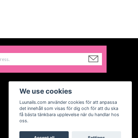
We use cookies
Luunails.com använder cookies för att anpassa
det innehåll som visas för dig och för att du ska
få bästa tänkbara upplevelse när du handlar hos
oss.
Accept all
Settings