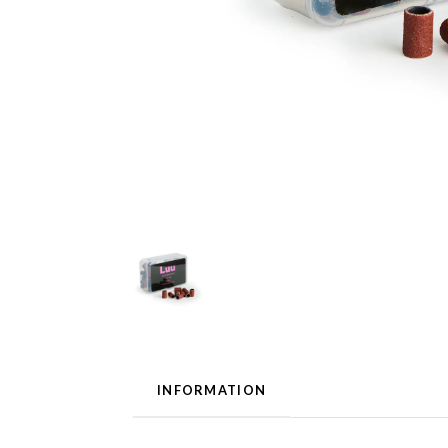
INFORMATION