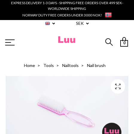
EXPRESS DELIVERY 1-3 DAYS - SHIPPING FREE ORDERS OVER 499 SEK-
WORLDWIDE SHIPPING
NORWAY DUTY FREE ORDERS UNDER 3000 NOK!
SEK
0
Home
Tools
Nailtools
Nail brush