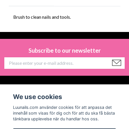
Brush to clean nails and tools.
Subscribe to our newsletter
Information
We use cookies
Social Media
Luunails.com använder cookies för att anpassa det
innehåll som visas för dig och för att du ska få bästa
tänkbara upplevelse när du handlar hos oss.