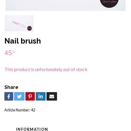
Nail brush
45:-
This product is unfortunately out of stock
Share
Article Number:
42
INFORMATION