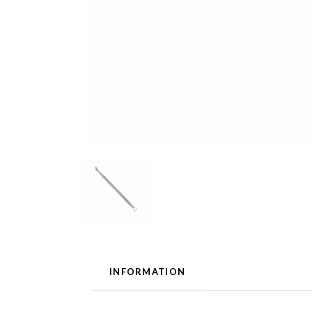
INFORMATION