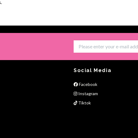
.
Social Media
Facebook
Instagram
Tiktok