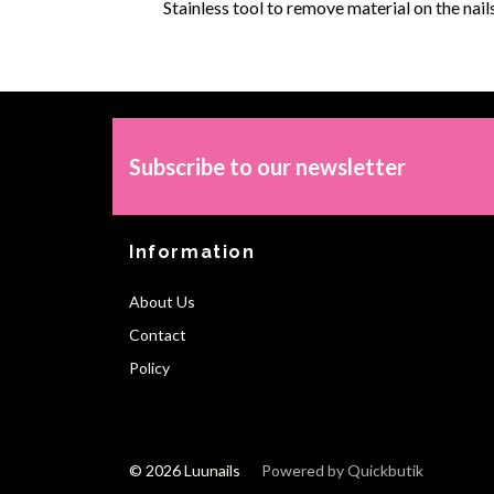
Stainless tool to remove material on the nails
Subscribe to our newsletter
Information
About Us
Contact
Policy
© 2026 Luunails
Powered by Quickbutik