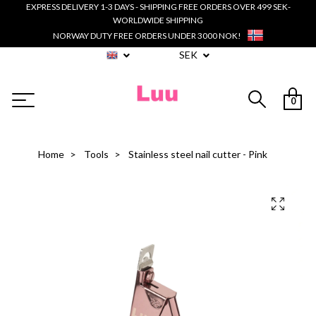
EXPRESS DELIVERY 1-3 DAYS - SHIPPING FREE ORDERS OVER 499 SEK-
WORLDWIDE SHIPPING
NORWAY DUTY FREE ORDERS UNDER 3000 NOK!
SEK
0
Home
Tools
Stainless steel nail cutter - Pink