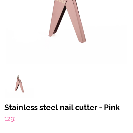
Stainless steel nail cutter - Pink
129:-