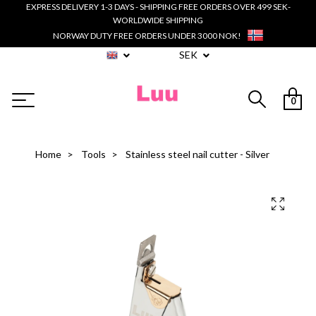
EXPRESS DELIVERY 1-3 DAYS - SHIPPING FREE ORDERS OVER 499 SEK-
WORLDWIDE SHIPPING
NORWAY DUTY FREE ORDERS UNDER 3000 NOK!
SEK
0
Home
Tools
Stainless steel nail cutter - Silver