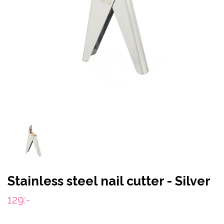
Stainless steel nail cutter - Silver
129:-